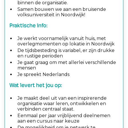
binnen de organisatie.
Samen bouwen we aan een bruisende
volksuniversiteit in Noordwijk!
Praktische info:
Je werkt voornamelijk vanuit huis, met
overlegmomenten op lokatie in Noordwijk
De tijdsbesteding is variabel, er zijn drukke
en rustige perioden
Je gaat graag om met allerlei verschillende
mensen
Je spreekt Nederlands
Wat levert het jou op:
Je maakt deel uit van een inspirerende
organisatie waar leren, ontwikkelen en
verbinden centraal staat.
Eenmaal per jaar vrijblijvend deelnemen
aan een cursus naar keuze
De mogelijkheid om je netwerk te