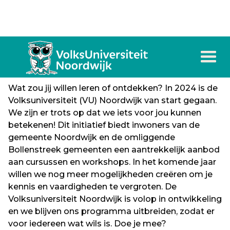
Ontwikkel, leer en verbind
Wat zou jij willen leren of ontdekken? In 2024 is de
Volksuniversiteit (VU) Noordwijk van start gegaan.
We zijn er trots op dat we iets voor jou kunnen
betekenen! Dit initiatief biedt inwoners van de
gemeente Noordwijk en de omliggende
Bollenstreek gemeenten een aantrekkelijk aanbod
aan cursussen en workshops. In het komende jaar
willen we nog meer mogelijkheden creëren om je
kennis en vaardigheden te vergroten. De
Volksuniversiteit Noordwijk is volop in ontwikkeling
en we blijven ons programma uitbreiden, zodat er
voor iedereen wat wils is. Doe je mee?