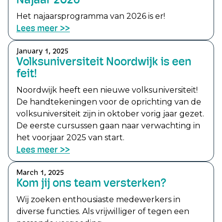
Najaar 2026
Het najaarsprogramma van 2026 is er!
Lees meer >>
January 1, 2025
Volksuniversiteit Noordwijk is een
feit!
Noordwijk heeft een nieuwe volksuniversiteit!
De handtekeningen voor de oprichting van de
volksuniversiteit zijn in oktober vorig jaar gezet.
De eerste cursussen gaan naar verwachting in
het voorjaar 2025 van start.
Lees meer >>
March 1, 2025
Kom jij ons team versterken?
Wij zoeken enthousiaste medewerkers in
diverse functies. Als vrijwilliger of tegen een