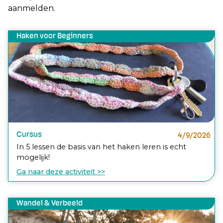
aanmelden.
Haken voor Beginners
Cursus
4/9/2026
In 5 lessen de basis van het haken leren is echt
mogelijk!
Ga naar deze activiteit >>
Wandel & Verbeeld