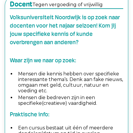
Docent
Tegen vergoeding of vrijwillig
Volksuniversiteit Noordwijk is op zoek naar
docenten voor het najaar seizoen! Kom jij
jouw specifieke kennis of kunde
overbrengen aan anderen?
Waar zijn we naar op zoek:
Mensen die kennis hebben over specifieke
interessante thema’s. Denk aan fake nieuws,
omgaan met geld, cultuur, natuur en
voeding etc.
Mensen die bedreven zijn in een
specifieke(creatieve) vaardigheid.
Praktische info:
Een cursus bestaat uit één of meerdere