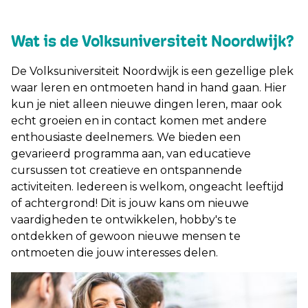
Wat is de Volksuniversiteit Noordwijk?
De Volksuniversiteit Noordwijk is een gezellige plek
waar leren en ontmoeten hand in hand gaan. Hier
kun je niet alleen nieuwe dingen leren, maar ook
echt groeien en in contact komen met andere
enthousiaste deelnemers. We bieden een
gevarieerd programma aan, van educatieve
cursussen tot creatieve en ontspannende
activiteiten. Iedereen is welkom, ongeacht leeftijd
of achtergrond! Dit is jouw kans om nieuwe
vaardigheden te ontwikkelen, hobby's te
ontdekken of gewoon nieuwe mensen te
ontmoeten die jouw interesses delen.