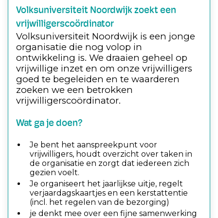
Volksuniversiteit Noordwijk zoekt een
vrijwilligerscoördinator
Volksuniversiteit Noordwijk is een jonge
organisatie die nog volop in
ontwikkeling is. We draaien geheel op
vrijwillige inzet en om onze vrijwilligers
goed te begeleiden en te waarderen
zoeken we een betrokken
vrijwilligerscoördinator.
Wat ga je doen?
Je bent het aanspreekpunt voor
vrijwilligers, houdt overzicht over taken in
de organisatie en zorgt dat iedereen zich
gezien voelt.
Je organiseert het jaarlijkse uitje, regelt
verjaardagskaartjes en een kerstattentie
(incl. het regelen van de bezorging)
je denkt mee over een fijne samenwerking