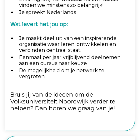
vinden we minstens zo belangrijk!
Je spreekt Nederlands
Wat levert het jou op:
Je maakt deel uit van een inspirerende
organisatie waar leren, ontwikkelen en
verbinden centraal staat.
Eenmaal per jaar vrijblijvend deelnemen
aan een cursus naar keuze
De mogelijkheid om je netwerk te
vergroten
Bruis jij van de ideeen om de
Volksuniversiteit Noordwijk verder te
helpen? Dan horen we graag van je!