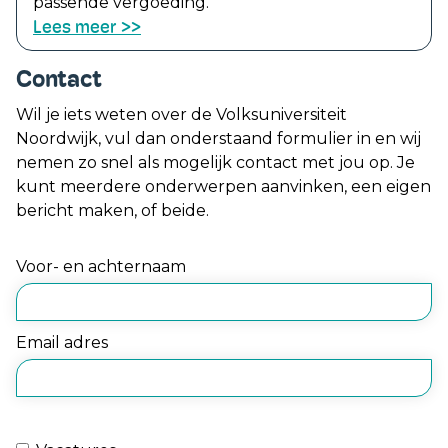
passende vergoeding.
Lees meer >>
Contact
Wil je iets weten over de Volksuniversiteit
Noordwijk, vul dan onderstaand formulier in en wij
nemen zo snel als mogelijk contact met jou op. Je
kunt meerdere onderwerpen aanvinken, een eigen
bericht maken, of beide.
Voor- en achternaam
Email adres