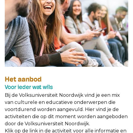
Het aanbod
Voor ieder wat wils
Bij de Volksuniversiteit Noordwijk vind je een mix
van culturele en educatieve onderwerpen die
voortdurend worden aangevuld. Hier vind je de
activiteiten die op dit moment worden aangeboden
door de Volksuniversiteit Noordwijk.
Klik op de link in de activiteit voor alle informatie en