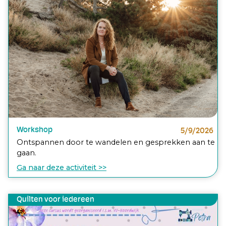
Workshop
5/9/2026
Ontspannen door te wandelen en gesprekken aan te
gaan.
Ga naar deze activiteit >>
Quilten voor iedereen