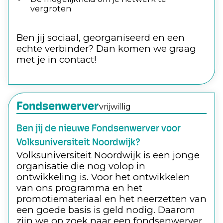
vergroten
Ben jij sociaal, georganiseerd en een
echte verbinder? Dan komen we graag
met je in contact!
Fondsenwerver
vrijwillig
Ben jij de nieuwe Fondsenwerver voor
Volksuniversiteit Noordwijk?
Volksuniversiteit Noordwijk is een jonge
organisatie die nog volop in
ontwikkeling is. Voor het ontwikkelen
van ons programma en het
promotiemateriaal en het neerzetten van
een goede basis is geld nodig. Daarom
zijn we op zoek naar een fondsenwerver,