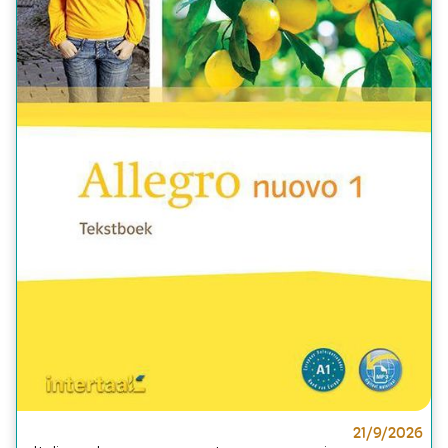
21/9/2026