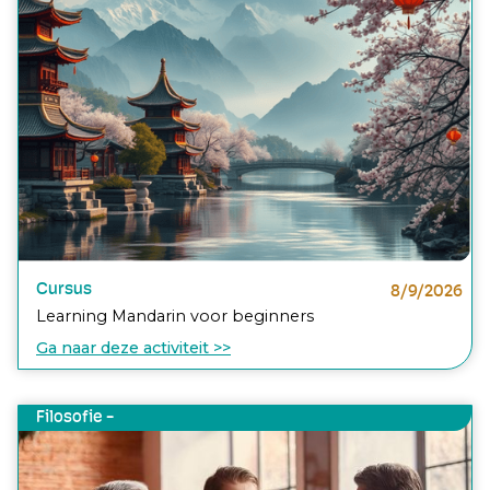
Cursus
8/9/2026
Learning Mandarin voor beginners
Ga naar deze activiteit >>
Filosofie -