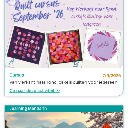
Cursus
7/9/2026
Van vierkant naar rond: cirkels quilten voor iedereen
Ga naar deze activiteit >>
Learning Mandarin