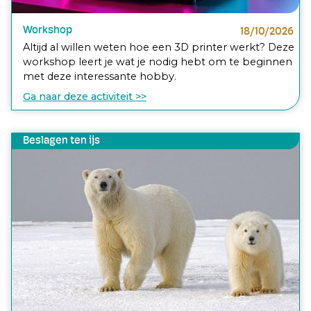
Workshop
18/10/2026
Altijd al willen weten hoe een 3D printer werkt? Deze
workshop leert je wat je nodig hebt om te beginnen
met deze interessante hobby.
Ga naar deze activiteit >>
Beslagen ten ijs