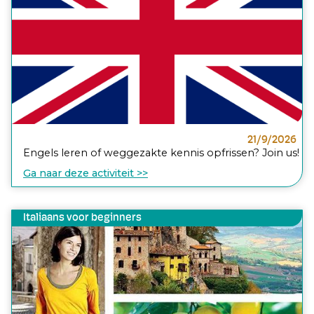
21/9/2026
Engels leren of weggezakte kennis opfrissen? Join us!
Ga naar deze activiteit >>
Italiaans voor beginners