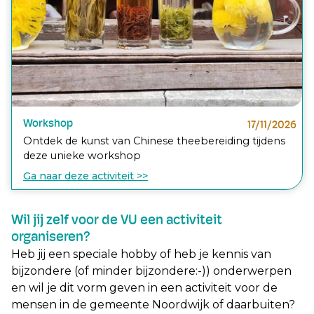
Workshop
17/11/2026
Ontdek de kunst van Chinese theebereiding tijdens
deze unieke workshop
Ga naar deze activiteit >>
Wil jij zelf voor de VU een activiteit
organiseren?
Heb jij een speciale hobby of heb je kennis van
bijzondere (of minder bijzondere:-)) onderwerpen
en wil je dit vorm geven in een activiteit voor de
mensen in de gemeente Noordwijk of daarbuiten?