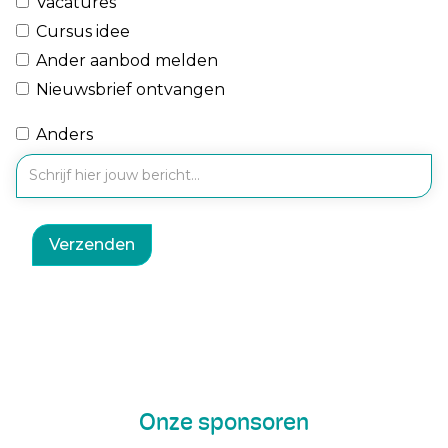
Vacatures
Cursus idee
Ander aanbod melden
Nieuwsbrief ontvangen
Anders
Onze sponsoren