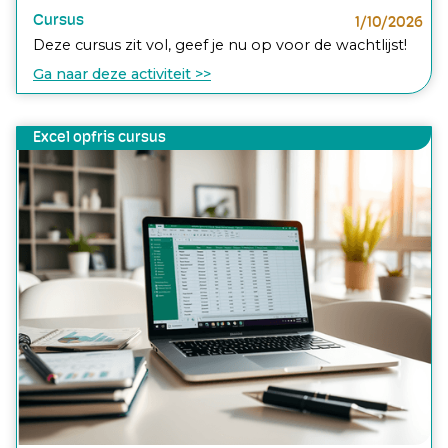
Cursus
1/10/2026
Deze cursus zit vol, geef je nu op voor de wachtlijst!
Ga naar deze activiteit >>
Excel opfris cursus