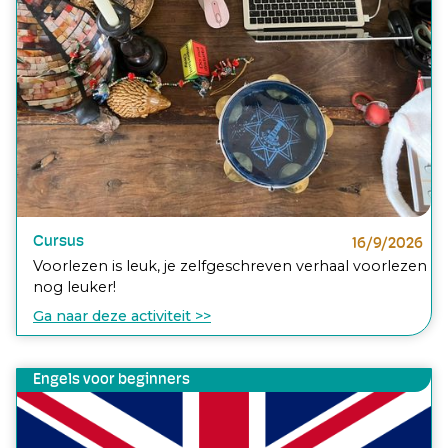
Cursus
16/9/2026
Voorlezen is leuk, je zelfgeschreven verhaal voorlezen
nog leuker!
Ga naar deze activiteit >>
Engels voor beginners