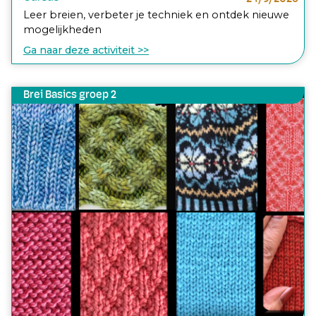
Leer breien, verbeter je techniek en ontdek nieuwe
mogelijkheden
Ga naar deze activiteit >>
Brei Basics groep 2