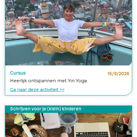
Cursus
16/9/2026
Heerlijk ontspannen met Yin Yoga
Ga naar deze activiteit >>
Schrijven voor je (klein) kinderen