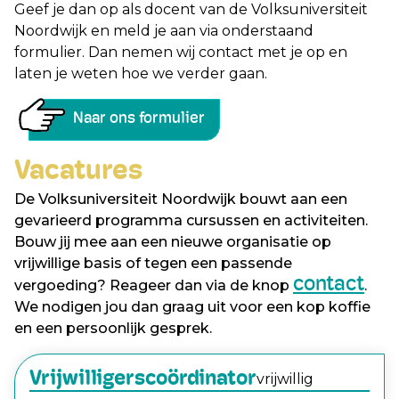
Geef je dan op als docent van de Volksuniversiteit
Noordwijk en meld je aan via onderstaand
formulier. Dan nemen wij contact met je op en
laten je weten hoe we verder gaan.
Naar ons formulier
Vacatures
De Volksuniversiteit Noordwijk bouwt aan een
gevarieerd programma cursussen en activiteiten.
Bouw jij mee aan een nieuwe organisatie op
vrijwillige basis of tegen een passende
contact
vergoeding? Reageer dan via de knop
.
We nodigen jou dan graag uit voor een kop koffie
en een persoonlijk gesprek.
Vrijwilligerscoördinator
vrijwillig