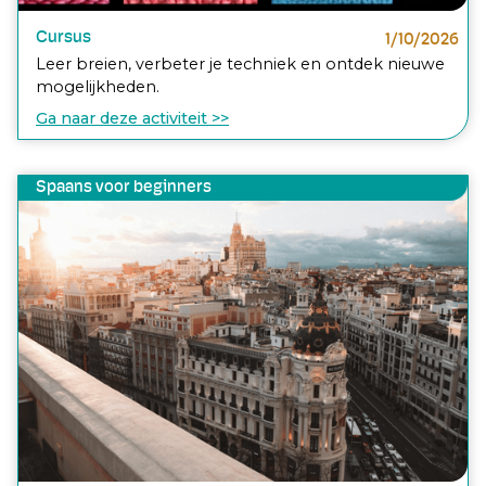
Cursus
1/10/2026
Leer breien, verbeter je techniek en ontdek nieuwe
mogelijkheden.
Ga naar deze activiteit >>
Spaans voor beginners