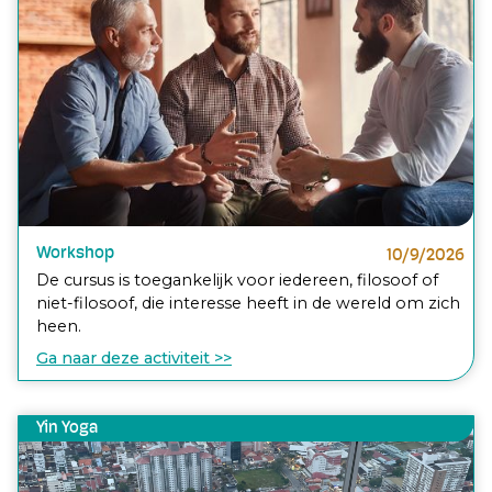
Workshop
10/9/2026
De cursus is toegankelijk voor iedereen, filosoof of
niet-filosoof, die interesse heeft in de wereld om zich
heen.
Ga naar deze activiteit >>
Yin Yoga