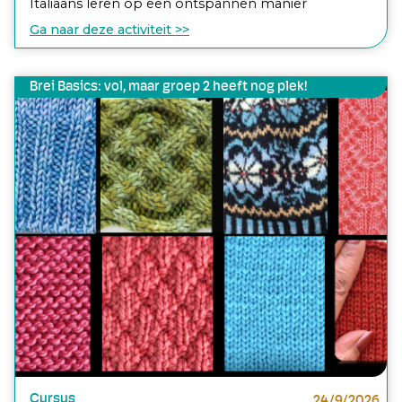
Italiaans leren op een ontspannen manier
Ga naar deze activiteit >>
Brei Basics: vol, maar groep 2 heeft nog plek!
Cursus
24/9/2026