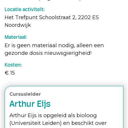
Locatie activiteit:
Het Trefpunt Schoolstraat 2, 2202 ES
Noordwijk
Materiaal:
Er is geen materiaal nodig, alleen een
gezonde dosis nieuwsgierigheid!
Kosten:
€ 15
Cursusleider
Arthur Eijs
Arthur Eijs is opgeleid als bioloog
(Universiteit Leiden) en beschikt over