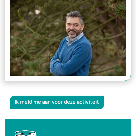
Ik meld me aan voor deze activiteit