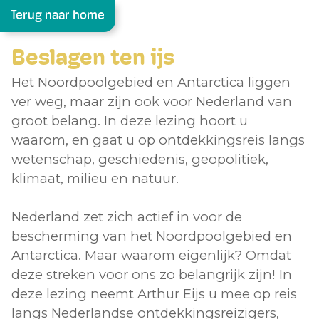
Terug naar home
Beslagen ten ijs
Het Noordpoolgebied en Antarctica liggen
ver weg, maar zijn ook voor Nederland van
groot belang. In deze lezing hoort u
waarom, en gaat u op ontdekkingsreis langs
wetenschap, geschiedenis, geopolitiek,
klimaat, milieu en natuur.
Nederland zet zich actief in voor de
bescherming van het Noordpoolgebied en
Antarctica. Maar waarom eigenlijk? Omdat
deze streken voor ons zo belangrijk zijn! In
deze lezing neemt Arthur Eijs u mee op reis
langs Nederlandse ontdekkingsreizigers,