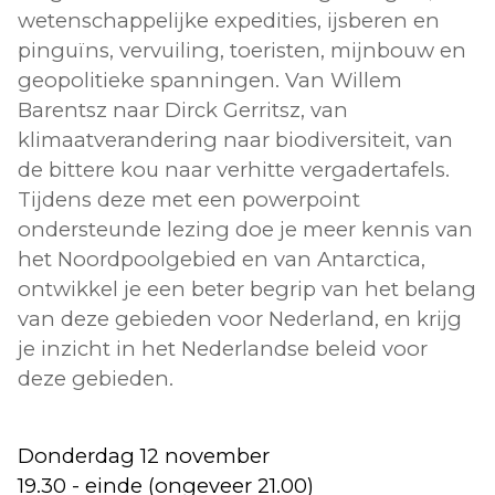
wetenschappelijke expedities, ijsberen en
pinguïns, vervuiling, toeristen, mijnbouw en
geopolitieke spanningen. Van Willem
Barentsz naar Dirck Gerritsz, van
klimaatverandering naar biodiversiteit, van
de bittere kou naar verhitte vergadertafels.
Tijdens deze met een powerpoint
ondersteunde lezing doe je meer kennis van
het Noordpoolgebied en van Antarctica,
ontwikkel je een beter begrip van het belang
van deze gebieden voor Nederland, en krijg
je inzicht in het Nederlandse beleid voor
deze gebieden.
Donderdag 12 november
19.30 - einde (ongeveer 21.00)