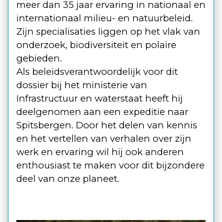
meer dan 35 jaar ervaring in nationaal en
internationaal milieu- en natuurbeleid.
Zijn specialisaties liggen op het vlak van
onderzoek, biodiversiteit en polaire
gebieden.
Als beleidsverantwoordelijk voor dit
dossier bij het ministerie van
Infrastructuur en waterstaat heeft hij
deelgenomen aan een expeditie naar
Spitsbergen. Door het delen van kennis
en het vertellen van verhalen over zijn
werk en ervaring wil hij ook anderen
enthousiast te maken voor dit bijzondere
deel van onze planeet.