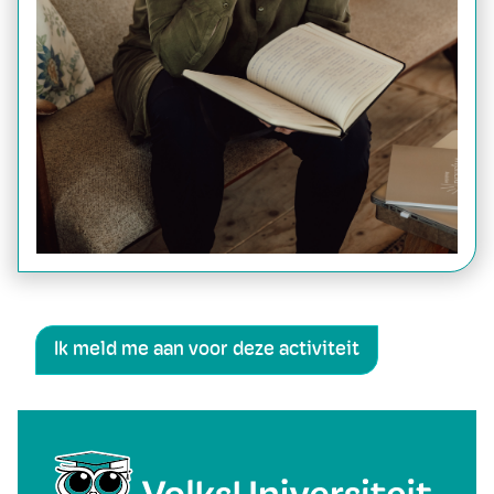
Ik meld me aan voor deze activiteit