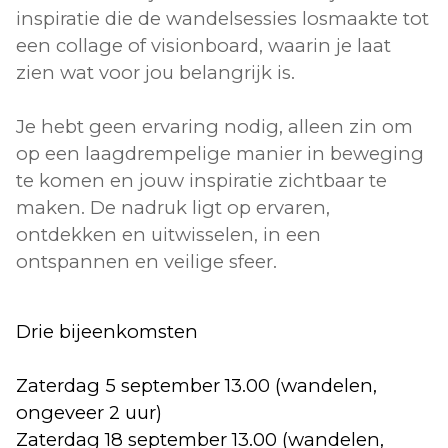
inspiratie die de wandelsessies losmaakte tot
een collage of visionboard, waarin je laat
zien wat voor jou belangrijk is.
Je hebt geen ervaring nodig, alleen zin om
op een laagdrempelige manier in beweging
te komen en jouw inspiratie zichtbaar te
maken. De nadruk ligt op ervaren,
ontdekken en uitwisselen, in een
ontspannen en veilige sfeer.
Drie bijeenkomsten
Zaterdag 5 september 13.00 (wandelen,
ongeveer 2 uur)
Zaterdag 18 september 13.00 (wandelen,