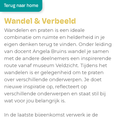
Terug naar home
Wandel & Verbeeld
Wandelen en praten is een ideale
combinatie om ruimte en helderheid in je
eigen denken terug te vinden. Onder leiding
van docent Angela Bruins wandel je samen
met de andere deelnemers een inspirerende
route vanaf museum Veldzicht. Tijdens het
wandelen is er gelegenheid om te praten
over verschillende onderwerpen. Je doet
nieuwe inspiratie op, reflecteert op
verschillende onderwerpen en staat stil bij
wat voor jou belangrijk is.
In de laatste bijeenkomst verwerk je de