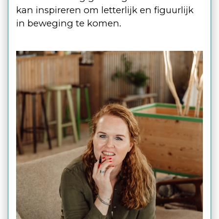
kan inspireren om letterlijk en figuurlijk
in beweging te komen.