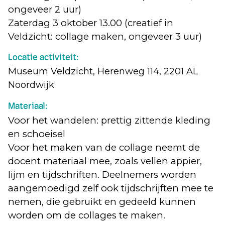
ongeveer 2 uur)
Zaterdag 3 oktober 13.00 (creatief in
Veldzicht: collage maken, ongeveer 3 uur)
Locatie activiteit:
Museum Veldzicht, Herenweg 114, 2201 AL
Noordwijk
Materiaal:
Voor het wandelen: prettig zittende kleding
en schoeisel
Voor het maken van de collage neemt de
docent materiaal mee, zoals vellen appier,
lijm en tijdschriften. Deelnemers worden
aangemoedigd zelf ook tijdschrijften mee te
nemen, die gebruikt en gedeeld kunnen
worden om de collages te maken.