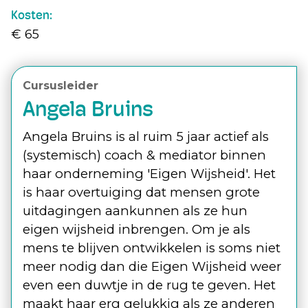
Kosten:
€ 65
Cursusleider
Angela Bruins
Angela Bruins is al ruim 5 jaar actief als
(systemisch) coach & mediator binnen
haar onderneming 'Eigen Wijsheid'. Het
is haar overtuiging dat mensen grote
uitdagingen aankunnen als ze hun
eigen wijsheid inbrengen. Om je als
mens te blijven ontwikkelen is soms niet
meer nodig dan die Eigen Wijsheid weer
even een duwtje in de rug te geven. Het
maakt haar erg gelukkig als ze anderen