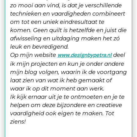
zo mooi aan vind, is dat je verschillende
technieken en vaardigheden combineert
om tot een uniek eindresultaat te
komen. Geen quilt is hetzelfde en juist die
afwisseling en uitdaging maken het zó
leuk en bevredigend.
Op mijn website
deel
www.designbypetra.nl
ik mijn projecten en kun je onder andere
mijn blog volgen, waarin ik de voortgang
laat zien van wat ik heb gemaakt of
waar ik op dit moment aan werk.
Ik kijk ernaar uit je te ontmoeten en je te
helpen om deze bijzondere en creatieve
vaardigheid ook eigen te maken. Tot
ziens!