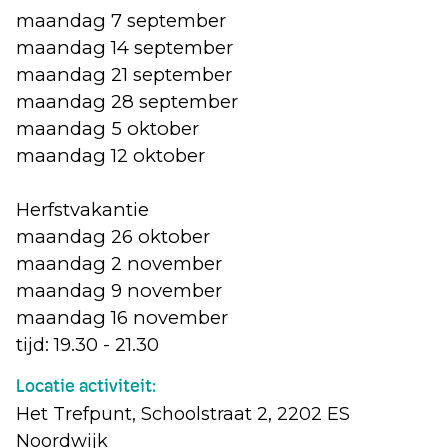
maandag 7 september
maandag 14 september
maandag 21 september
maandag 28 september
maandag 5 oktober
maandag 12 oktober
Herfstvakantie
maandag 26 oktober
maandag 2 november
maandag 9 november
maandag 16 november
tijd: 19.30 - 21.30
Locatie activiteit:
Het Trefpunt, Schoolstraat 2, 2202 ES
Noordwijk