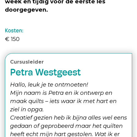
week en tijdig voor de eerste les
doorgegeven.
Kosten:
€ 150
Cursusleider
Petra Westgeest
Hallo, leuk je te ontmoeten!
Mijn naam is Petra en ik ontwerp en
maak quilts – iets waar ik met hart en
ziel in opga.
Creatief gezien heb ik bijna alles wel eens
gedaan of geprobeerd maar het quilten
heeft echt mijn hart gestolen. Wat ik er