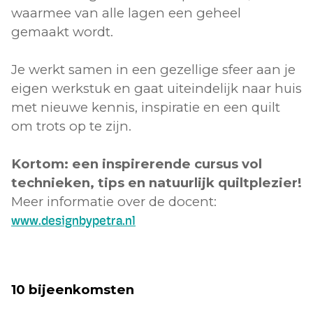
waarmee van alle lagen een geheel
gemaakt wordt.
Je werkt samen in een gezellige sfeer aan je
eigen werkstuk en gaat uiteindelijk naar huis
met nieuwe kennis, inspiratie en een quilt
om trots op te zijn.
Kortom: een inspirerende cursus vol
technieken, tips en natuurlijk quiltplezier!​
Meer informatie over de docent:
www.designbypetra.nl
10 bijeenkomsten