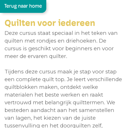
Terug naar home
Quilten voor iedereen
Deze cursus staat speciaal in het teken van
quilten met rondjes en driehoeken. De
cursus is geschikt voor beginners en voor
meer de ervaren quilter.
Tijdens deze cursus maak je stap voor stap
een complete quilt top. Je leert verschillende
quiltblokken maken, ontdekt welke
materialen het beste werken en raakt
vertrouwd met belangrijk quilttermen. We
besteden aandacht aan het samenstellen
van lagen, het kiezen van de juiste
tussenvulling en het doorquilten zelf,