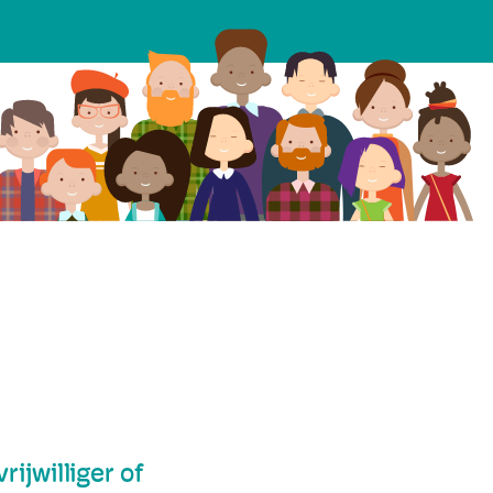
ijwilliger of