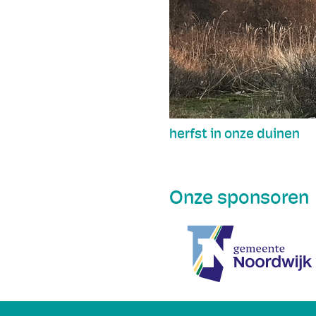
herfst in onze duinen
Onze sponsoren